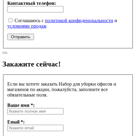
Контактный телефон:
Соглашаюсь с
политикой конфиденциальности
и
условиями продаж
Закажите сейчас!
Если вы хотите заказать Набор для уборки офисов и
магазинов по акции, пожалуйста, заполните все
обязательные поля.
Ваше имя *:
Email *: