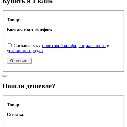
Купить в 1 клик
Товар:
Контактный телефон:
Соглашаюсь с
политикой конфиденциальности
и
условиями продаж
Нашли дешевле?
Товар:
Ссылка: