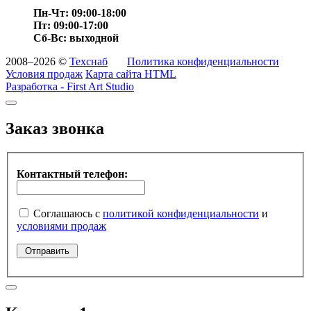
Пн-Чт: 09:00-18:00
Пт: 09:00-17:00
Сб-Вс: выходной
2008–2026 ©
Техснаб
Политика конфиденциальности
Условия продаж
Карта сайта HTML
Разработка - First Art Studio
Заказ звонка
Контактный телефон:
Соглашаюсь с
политикой конфиденциальности
и
условиями продаж