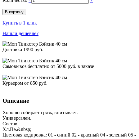
Количество
-
+
В корзину
Купить в 1 клик
Нашли дешевле?
Доставка 1990 руб.
Самовывоз бесплатно от 5000 руб. в заказе
Курьером от 850 руб.
Описание
Хорошо собирает грязь, впитывает.
Универсален.
Состав
Хл.Пэ.&nbsp;
Цветовая кодировка: 01 - синий 02 - красный 04 - зеленый 05 -