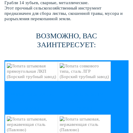
Грабли 14 зубьев, сварные, металлические.
Этот прочный сельскохозяйственный инструмент
предназначен для сбора листвы, скошенной травы, мусора и
разрыхления перекопанной земли.
ВОЗМОЖНО, ВАС
ЗАИНТЕРЕСУЕТ:
ЛОПАТА ШТЫКОВАЯ
ЛОПАТА СОВКОВОГО
ПРЯМОУГОЛЬНАЯ ЛКП
ТИПА, СТАЛЬ ЛГР
(БОРСКИЙ ТРУБНЫЙ
(БОРСКИЙ ТРУБНЫЙ
ЗАВОД)
ЗАВОД)