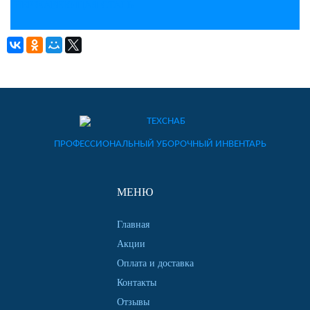
НЕРЖАВЕЮЩАЯ СТАЛЬ
ПРОФЕССИОНАЛЬНЫЙ УБОРОЧНЫЙ ИНВЕНТАРЬ
МЕНЮ
Главная
Акции
Оплата и доставка
Контакты
Отзывы