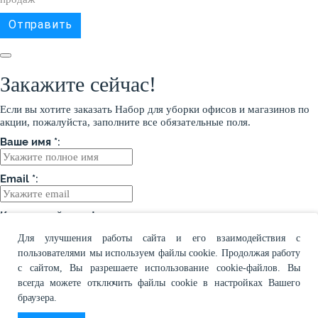
Закажите сейчас!
Если вы хотите заказать Набор для уборки офисов и магазинов по
акции, пожалуйста, заполните все обязательные поля.
Ваше имя *:
Email *:
Контактный телефон:
Для улучшения работы сайта и его взаимодействия с
Опишите Ваш запрос:
пользователями мы используем файлы cookie. Продолжая работу
с сайтом, Вы разрешаете использование cookie-файлов. Вы
всегда можете отключить файлы cookie в настройках Вашего
браузера.
Соглашаюсь с
политикой конфиденциальности
и
условиями