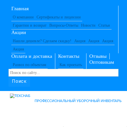
Главная
О компании
Сертификаты и лицензии
Гарантии и возврат
Вопросы-Ответы
Новости
Статьи
Акции
Нашли дешевле? Сделаем скидку!
Акция
Акция
Акция
Акция
Оплата и доставка
Контакты
Отзывы
Оптовикам
Развоз по объектам
Как проехать
Поиск
ПРОФЕССИОНАЛЬНЫЙ УБОРОЧНЫЙ ИНВЕНТАРЬ