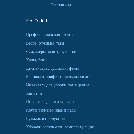
Оптовикам
КАТАЛОГ
Профессиональная техника
Ведра, отжимы, тазы
Флаундеры, мопы, рукоятки
Урны, баки
Диспенсеры, сушилки, фены
Бытовая и профессиональная химия
Инвентарь для уборки помещений
Запчасти
Инвентарь для мытья окон
Круги размывочные и пады
Бумажная продукция
Уборочные тележки, комплектующие