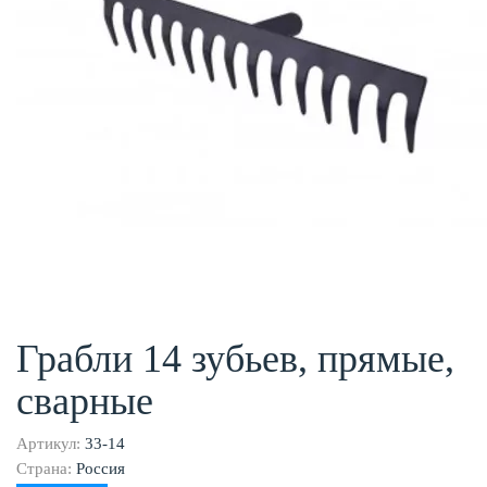
Грабли 14 зубьев, прямые,
сварные
Артикул:
33-14
Страна:
Россия