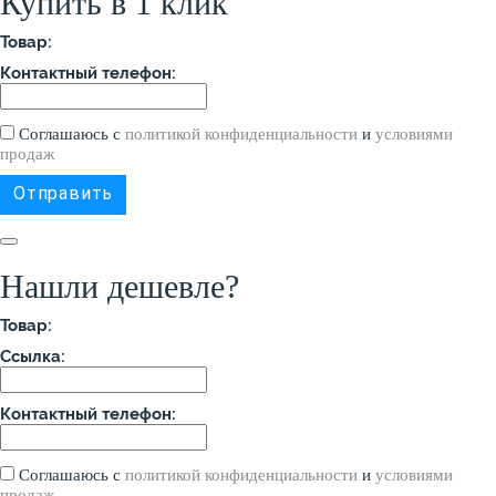
Купить в 1 клик
Товар:
Контактный телефон:
Соглашаюсь с
политикой конфиденциальности
и
условиями
продаж
Нашли дешевле?
Товар:
Ссылка:
Контактный телефон:
Соглашаюсь с
политикой конфиденциальности
и
условиями
продаж