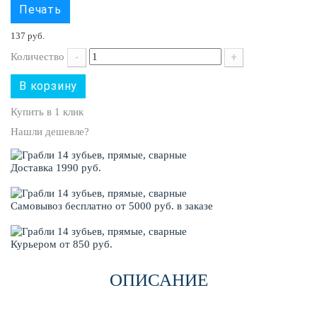
Печать
137 руб.
Количество
-
+
В корзину
Купить в 1 клик
Нашли дешевле?
Доставка 1990 руб.
Самовывоз бесплатно от 5000 руб. в заказе
Курьером от 850 руб.
ОПИСАНИЕ