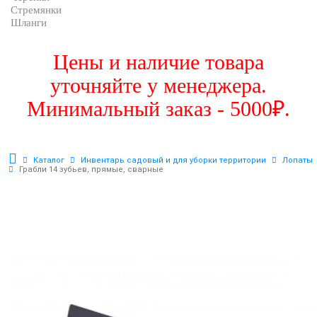
Стремянки
Шланги
Цены и наличие товара
уточняйте у менеджера.
Минимальный заказ - 5000₽.
Каталог
Инвентарь садовый и для уборки территории
Лопаты
Грабли 14 зубьев, прямые, сварные