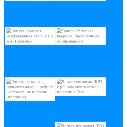
ЛОПАТА ШТЫКОВАЯ,
ЛОПАТА ШТЫКОВАЯ,
НЕРЖАВЕЮЩАЯ СТАЛЬ
НЕРЖАВЕЮЩАЯ СТАЛЬ
(ПАВЛОВО)
(ПАВЛОВО)
ЛОПАТА СОВКОВАЯ
ГРАБЛИ 22 ЗУБЬЕВ,
НЕРЖАВЕЮЩАЯ СТАЛЬ
ВЕЕРНЫЕ,
S:1,5 ММ (ПАВЛОВО)
ПРОВОЛОЧНЫЕ,
ОЦИНКОВАННЫЕ
ЛОПАТА СОВКОВАЯ ЛСП
ЛОПАТА ШТЫКОВАЯ
С РЕБРОМ ЖЕСТКОСТИ
ПРЯМОУГОЛЬНАЯ, С
НА ПОЛОТНЕ 1,5ММ
РЕБРОМ ЖЕСТКОСТИ