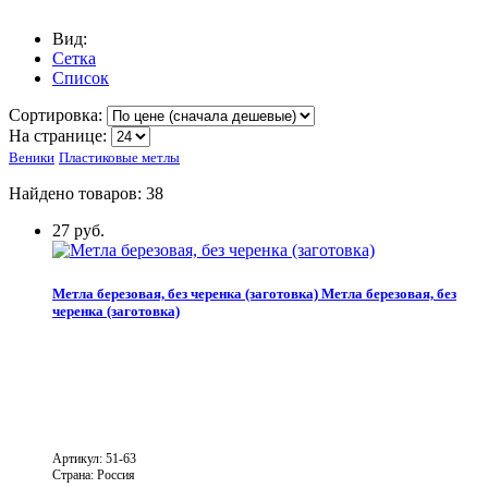
Вид:
Сетка
Список
Сортировка:
На странице:
Веники
Пластиковые метлы
Найдено товаров: 38
27 руб.
Метла березовая, без черенка (заготовка)
Метла березовая, без
черенка (заготовка)
Артикул: 51-63
Страна: Россия