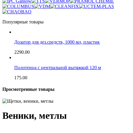
Популярные товары
Дозатор для дез.средств, 1000 мл, пластик
2290.00
Полотенца с центральной вытяжкой 120 м
175.00
Просмотренные товары
Веники, метлы