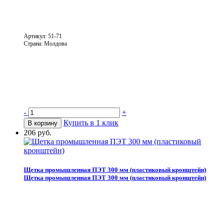
Артикул: 51-71
Страна: Молдова
-
+
Купить в 1 клик
В корзину
206 руб.
Щетка промышленная ПЭТ 300 мм (пластиковый кронштейн)
Щетка промышленная ПЭТ 300 мм (пластиковый кронштейн)