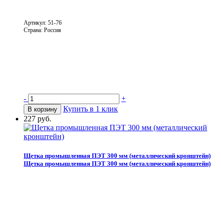
Артикул: 51-76
Страна: Россия
-
+
Купить в 1 клик
В корзину
227 руб.
Щетка промышленная ПЭТ 300 мм (металлический кронштейн)
Щетка промышленная ПЭТ 300 мм (металлический кронштейн)