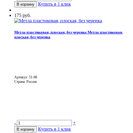
Купить в 1 клик
В корзину
175 руб.
Метла пластиковая, плоская, без черенка
Метла пластиковая,
плоская, без черенка
Артикул: 51-98
Страна: Россия
-
+
Купить в 1 клик
В корзину