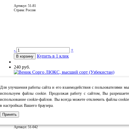
Артикул: 51-81
Страна: Россия
-
+
Купить в 1 клик
В корзину
240 руб.
Веник Сорго ЛЮКС, высший сорт (Узбекистан)
Веник Сорго
Для улучшения работы сайта и его взаимодействия с пользователями мы
ЛЮКС, высший сорт (Узбекистан)
используем файлы cookie. Продолжая работу с сайтом, Вы разрешаете
использование cookie-файлов. Вы всегда можете отключить файлы cookie
в настройках Вашего браузера.
Принять
Артикул: 51-042