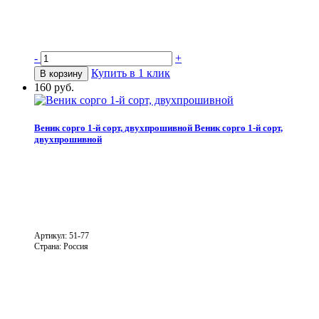
-
+
Купить в 1 клик
В корзину
160 руб.
Веник сорго 1-й сорт, двухпрошивной
Веник сорго 1-й сорт,
двухпрошивной
Артикул: 51-77
Страна: Россия