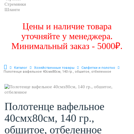
Стремянки
Шланги
Цены и наличие товара
уточняйте у менеджера.
Минимальный заказ - 5000₽.
Каталог
Хозяйственные товары
Салфетки и полотно
Полотенце вафельное 40смх80см, 140 гр., обшитое, отбеленное
Полотенце вафельное
40смх80см, 140 гр.,
обшитое, отбеленное