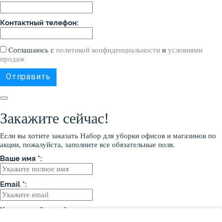
Контактный телефон:
Соглашаюсь с
политикой конфиденциальности
и
условиями
продаж
Закажите сейчас!
Если вы хотите заказать Набор для уборки офисов и магазинов по
акции, пожалуйста, заполните все обязательные поля.
Ваше имя *:
Email *:
Контактный телефон: