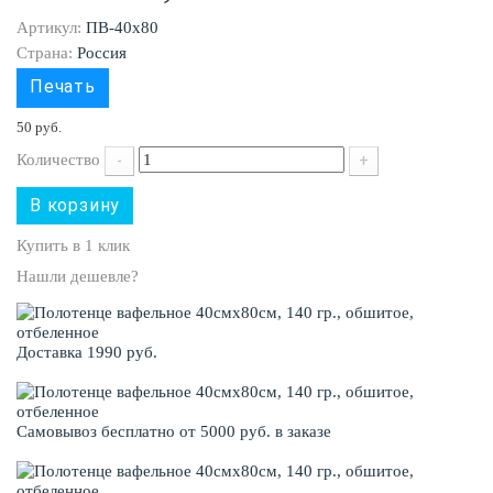
Артикул:
ПВ-40х80
Страна:
Россия
Печать
50 руб.
Количество
-
+
В корзину
Купить в 1 клик
Нашли дешевле?
Доставка 1990 руб.
Самовывоз бесплатно от 5000 руб. в заказе