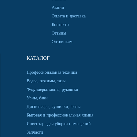
Акции
Оплата и доставка
Контакты
Отзывы
Оптовикам
КАТАЛОГ
Профессиональная техника
Ведра, отжимы, тазы
Флаундеры, мопы, рукоятки
Урны, баки
Диспенсеры, сушилки, фены
Бытовая и профессиональная химия
Инвентарь для уборки помещений
Запчасти