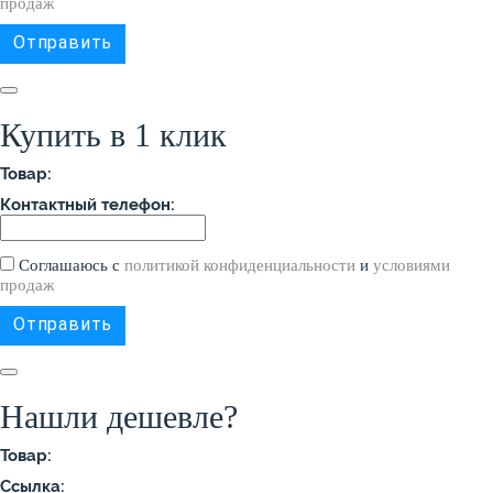
продаж
Купить в 1 клик
Товар:
Контактный телефон:
Соглашаюсь с
политикой конфиденциальности
и
условиями
продаж
Нашли дешевле?
Товар:
Ссылка: