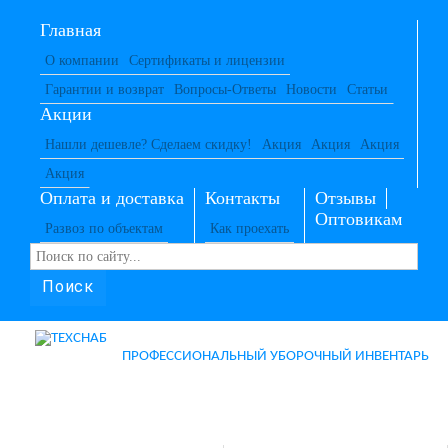
Главная
О компании
Сертификаты и лицензии
Гарантии и возврат
Вопросы-Ответы
Новости
Статьи
Акции
Нашли дешевле? Сделаем скидку!
Акция
Акция
Акция
Акция
Оплата и доставка
Контакты
Отзывы
Оптовикам
Развоз по объектам
Как проехать
Поиск
ПРОФЕССИОНАЛЬНЫЙ УБОРОЧНЫЙ ИНВЕНТАРЬ