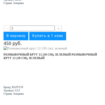
Страна: Америка
-
+
В корзину
Купить в 1 клик
450 руб.
РАЗМЫВОЧНЫЙ КРУГ 12 (30 СМ), ЗЕЛЕНЫЙ
РАЗМЫВОЧНЫЙ
КРУГ 12 (30 СМ), ЗЕЛЕНЫЙ
Бренд: BAIYUN
Артикул: G12
Страна: Америка