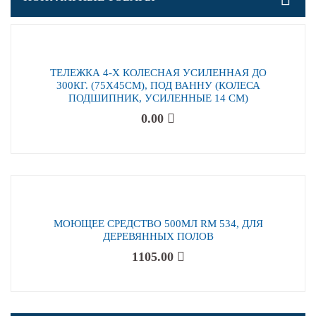
ТЕЛЕЖКА 4-Х КОЛЕСНАЯ УСИЛЕННАЯ ДО
300КГ. (75Х45СМ), ПОД ВАННУ (КОЛЕСА
ПОДШИПНИК, УСИЛЕННЫЕ 14 СМ)
0.00
МОЮЩЕЕ СРЕДСТВО 500МЛ RM 534, ДЛЯ
ДЕРЕВЯННЫХ ПОЛОВ
1105.00