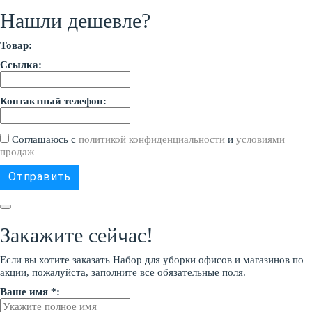
Нашли дешевле?
Товар:
Ссылка:
Контактный телефон:
Соглашаюсь с
политикой конфиденциальности
и
условиями
продаж
Закажите сейчас!
Если вы хотите заказать Набор для уборки офисов и магазинов по
акции, пожалуйста, заполните все обязательные поля.
Ваше имя *: