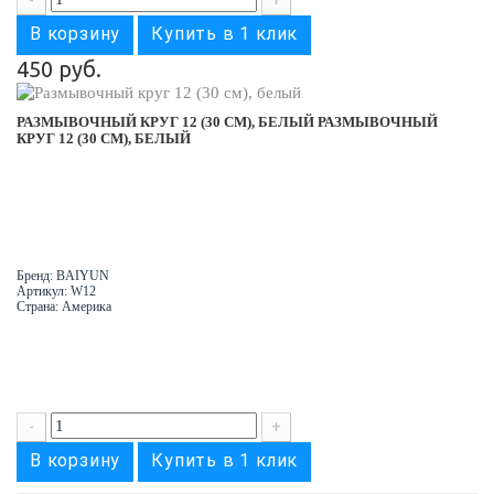
-
+
В корзину
Купить в 1 клик
450 руб.
РАЗМЫВОЧНЫЙ КРУГ 12 (30 СМ), БЕЛЫЙ
РАЗМЫВОЧНЫЙ
КРУГ 12 (30 СМ), БЕЛЫЙ
Бренд: BAIYUN
Артикул: W12
Страна: Америка
-
+
В корзину
Купить в 1 клик