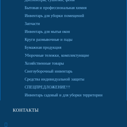
Бытовая и профессиональная химия
Инвентарь для уборки помещений
Запчасти
Инвентарь для мытья окон
Круги размывочные и пады
Бумажная продукция
Уборочные тележки, комплектующие
Хозяйственные товары
Снегоуборочный инвентарь
Средства индивидуальной защиты
СПЕЦПРЕДЛОЖЕНИЕ!!!
Инвентарь садовый и для уборки территории
КОНТАКТЫ