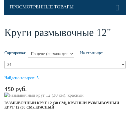
ПРОСМОТРЕННЫЕ ТОВАРЫ
Круги размывочные 12"
Сортировка:
На странице:
Найдено товаров: 5
450 руб.
РАЗМЫВОЧНЫЙ КРУГ 12 (30 СМ), КРАСНЫЙ
РАЗМЫВОЧНЫЙ
КРУГ 12 (30 СМ), КРАСНЫЙ