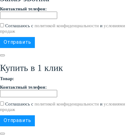
Контактный телефон:
Соглашаюсь с
политикой конфиденциальности
и
условиями
продаж
Купить в 1 клик
Товар:
Контактный телефон:
Соглашаюсь с
политикой конфиденциальности
и
условиями
продаж