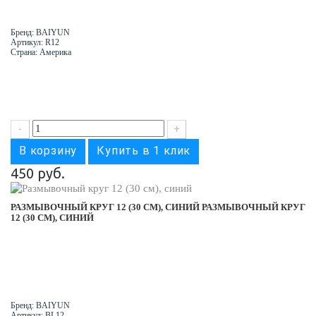
Бренд: BAIYUN
Артикул: R12
Страна: Америка
-
+
В корзину
Купить в 1 клик
450 руб.
РАЗМЫВОЧНЫЙ КРУГ 12 (30 СМ), СИНИЙ
РАЗМЫВОЧНЫЙ КРУГ
12 (30 СМ), СИНИЙ
Бренд: BAIYUN
Артикул: BL12