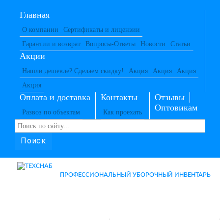
Главная
О компании
Сертификаты и лицензии
Гарантии и возврат
Вопросы-Ответы
Новости
Статьи
Акции
Нашли дешевле? Сделаем скидку!
Акция
Акция
Акция
Акция
Оплата и доставка
Контакты
Отзывы
Оптовикам
Развоз по объектам
Как проехать
Поиск
ПРОФЕССИОНАЛЬНЫЙ УБОРОЧНЫЙ ИНВЕНТАРЬ