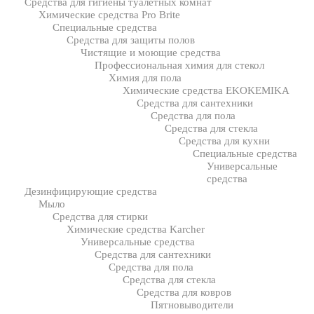
Средства для гигиены туалетных комнат
Химические средства Pro Brite
Специальные средства
Средства для защиты полов
Чистящие и моющие средства
Профессиональная химия для стекол
Химия для пола
Химические средства EKOKEMIKA
Средства для сантехники
Средства для пола
Средства для стекла
Средства для кухни
Специальные средства
Универсальные
средства
Дезинфицирующие средства
Мыло
Средства для стирки
Химические средства Karcher
Универсальные средства
Средства для сантехники
Средства для пола
Средства для стекла
Средства для ковров
Пятновыводители