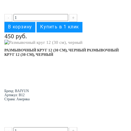
-
+
В корзину
Купить в 1 клик
450 руб.
РАЗМЫВОЧНЫЙ КРУГ 12 (30 СМ), ЧЕРНЫЙ
РАЗМЫВОЧНЫЙ
КРУГ 12 (30 СМ), ЧЕРНЫЙ
Бренд: BAIYUN
Артикул: B12
Страна: Америка