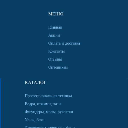
МЕНЮ
Главная
Акции
Оплата и доставка
Контакты
Отзывы
Оптовикам
КАТАЛОГ
Профессиональная техника
Ведра, отжимы, тазы
Флаундеры, мопы, рукоятки
Урны, баки
Диспенсеры, сушилки, фены