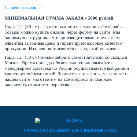
Найдено товаров: 5
МИНИМАЛЬНАЯ СУММА ЗАКАЗА - 5000 рублей
Пады 12" (30 см) — уже в наличии в компании «ТехСнаб».
Товары можно купить онлайн, через форму на сайте. Мы
напрямую сотрудничаем с производителями, предлагаем
клиентам выгодные цены и гарантируем высокое качество
продукции. Изделия поставляются в заводской упаковке.
Пады 12" (30 см) можно забрать самостоятельно со склада в
Москве. Время приезда обязательно согласовывайте с
менеджером! Доставка по России осуществляется выбранной
транспортной компанией. Звоните на телефоны, указанные на
нашем сайте, мы ответим на все вопросы и поможем
рассчитать стоимость перевозки.
ПРОФЕССИОНАЛЬНЫЙ УБОРОЧНЫЙ ИНВЕНТАРЬ