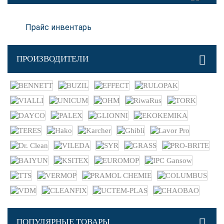
Прайс инвентарь
ПРОИЗВОДИТЕЛИ
ПОПУЛЯРНЫЕ ТОВАРЫ