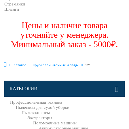
Стремянки
Шланги
Цены и наличие товара
уточняйте у менеджера.
Минимальный заказ - 5000₽.
Каталог
Круги размывочные и пады
12"
КАТЕГОРИИ
Профессиональная техника
Пылесосы для сухой уборки
Пылеводососы
Экстракторы
Поломоечные машины
Аккумуляторные машины