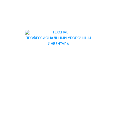
ПРОФЕССИОНАЛЬНЫЙ УБОРОЧНЫЙ
ИНВЕНТАРЬ