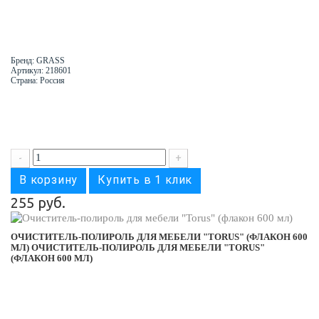
Бренд: GRASS
Артикул: 218601
Страна: Россия
-
+
В корзину
Купить в 1 клик
255 руб.
ОЧИСТИТЕЛЬ-ПОЛИРОЛЬ ДЛЯ МЕБЕЛИ "TORUS" (ФЛАКОН 600
МЛ)
ОЧИСТИТЕЛЬ-ПОЛИРОЛЬ ДЛЯ МЕБЕЛИ "TORUS"
(ФЛАКОН 600 МЛ)