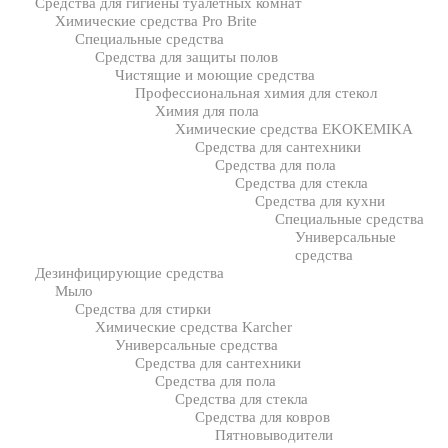
Средства для гигиены туалетных комнат
Химические средства Pro Brite
Специальные средства
Средства для защиты полов
Чистящие и моющие средства
Профессиональная химия для стекол
Химия для пола
Химические средства EKOKEMIKA
Средства для сантехники
Средства для пола
Средства для стекла
Средства для кухни
Специальные средства
Универсальные
средства
Дезинфицирующие средства
Мыло
Средства для стирки
Химические средства Karcher
Универсальные средства
Средства для сантехники
Средства для пола
Средства для стекла
Средства для ковров
Пятновыводители