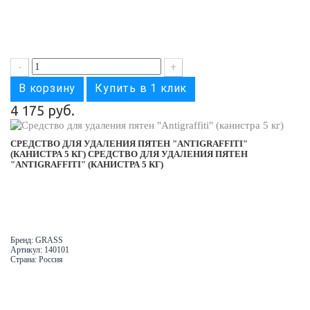
-
+
В корзину
Купить в 1 клик
4 175 руб.
СРЕДСТВО ДЛЯ УДАЛЕНИЯ ПЯТЕН "ANTIGRAFFITI"
(КАНИСТРА 5 КГ)
СРЕДСТВО ДЛЯ УДАЛЕНИЯ ПЯТЕН
"ANTIGRAFFITI" (КАНИСТРА 5 КГ)
Бренд: GRASS
Артикул: 140101
Страна: Россия