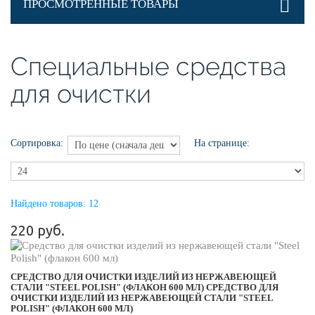
ПРОСМОТРЕННЫЕ ТОВАРЫ
Специальные средства
для очистки
Сортировка:
На странице:
Найдено товаров: 12
220 руб.
СРЕДСТВО ДЛЯ ОЧИСТКИ ИЗДЕЛИЙ ИЗ НЕРЖАВЕЮЩЕЙ
СТАЛИ "STEEL POLISH" (ФЛАКОН 600 МЛ)
СРЕДСТВО ДЛЯ
ОЧИСТКИ ИЗДЕЛИЙ ИЗ НЕРЖАВЕЮЩЕЙ СТАЛИ "STEEL
POLISH" (ФЛАКОН 600 МЛ)