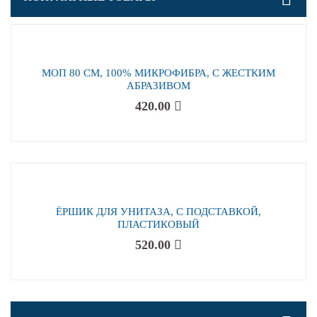
МОП 80 СМ, 100% МИКРОФИБРА, С ЖЕСТКИМ
АБРАЗИВОМ
420.00
ЁРШИК ДЛЯ УНИТАЗА, С ПОДСТАВКОЙ,
ПЛАСТИКОВЫЙ
520.00