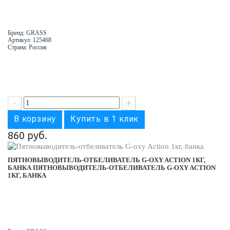
Бренд: GRASS
Артикул: 125468
Страна: Россия
-
+
В корзину
Купить в 1 клик
860 руб.
ПЯТНОВЫВОДИТЕЛЬ-ОТБЕЛИВАТЕЛЬ G-OXY ACTION 1КГ,
БАНКА
ПЯТНОВЫВОДИТЕЛЬ-ОТБЕЛИВАТЕЛЬ G-OXY ACTION
1КГ, БАНКА