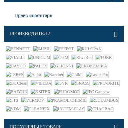
Прайс инвентарь
ПРОИЗВОДИТЕЛИ
ПОПУЛЯРНЫЕ ТОВАРЫ