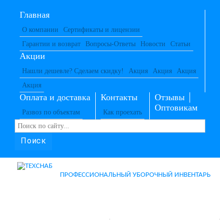
Главная
О компании
Сертификаты и лицензии
Гарантии и возврат
Вопросы-Ответы
Новости
Статьи
Акции
Нашли дешевле? Сделаем скидку!
Акция
Акция
Акция
Акция
Оплата и доставка
Контакты
Отзывы
Оптовикам
Развоз по объектам
Как проехать
Поиск
ПРОФЕССИОНАЛЬНЫЙ УБОРОЧНЫЙ ИНВЕНТАРЬ