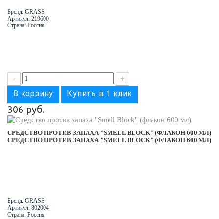
Бренд: GRASS
Артикул: 219600
Страна: Россия
-
+
В корзину
Купить в 1 клик
306 руб.
СРЕДСТВО ПРОТИВ ЗАПАХА "SMELL BLOCK" (ФЛАКОН 600 МЛ)
СРЕДСТВО ПРОТИВ ЗАПАХА "SMELL BLOCK" (ФЛАКОН 600 МЛ)
Бренд: GRASS
Артикул: 802004
Страна: Россия