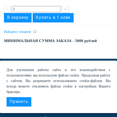
-
+
В корзину
Купить в 1 клик
Найдено товаров: 12
МИНИМАЛЬНАЯ СУММА ЗАКАЗА - 5000 рублей
Для улучшения работы сайта и его взаимодействия с
пользователями мы используем файлы cookie. Продолжая работу
ПРОФЕССИОНАЛЬНЫЙ УБОРОЧНЫЙ ИНВЕНТАРЬ
с сайтом, Вы разрешаете использование cookie-файлов. Вы
всегда можете отключить файлы cookie в настройках Вашего
браузера.
МЕНЮ
Принять
Главная