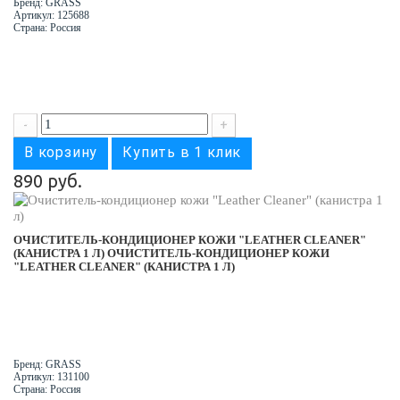
Бренд: GRASS
Артикул: 125688
Страна: Россия
-
+
В корзину
Купить в 1 клик
890 руб.
ОЧИСТИТЕЛЬ-КОНДИЦИОНЕР КОЖИ "LEATHER CLEANER"
(КАНИСТРА 1 Л)
ОЧИСТИТЕЛЬ-КОНДИЦИОНЕР КОЖИ
"LEATHER CLEANER" (КАНИСТРА 1 Л)
Бренд: GRASS
Артикул: 131100
Страна: Россия