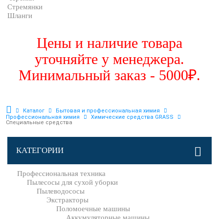
Стремянки
Шланги
Цены и наличие товара
уточняйте у менеджера.
Минимальный заказ - 5000₽.
Каталог
Бытовая и профессиональная химия
Профессиональная химия
Химические средства GRASS
Специальные средства
КАТЕГОРИИ
Профессиональная техника
Пылесосы для сухой уборки
Пылеводососы
Экстракторы
Поломоечные машины
Аккумуляторные машины