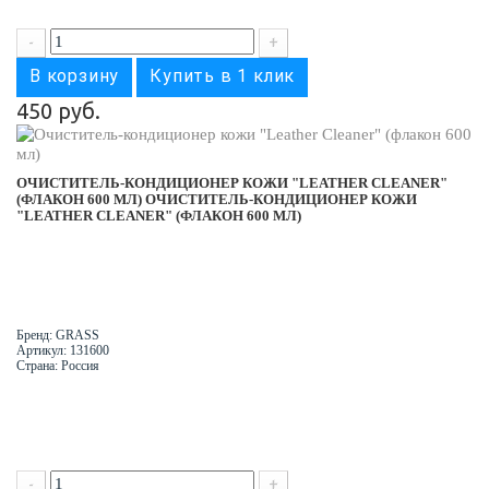
-
+
В корзину
Купить в 1 клик
450 руб.
ОЧИСТИТЕЛЬ-КОНДИЦИОНЕР КОЖИ "LEATHER CLEANER"
(ФЛАКОН 600 МЛ)
ОЧИСТИТЕЛЬ-КОНДИЦИОНЕР КОЖИ
"LEATHER CLEANER" (ФЛАКОН 600 МЛ)
Бренд: GRASS
Артикул: 131600
Страна: Россия
-
+