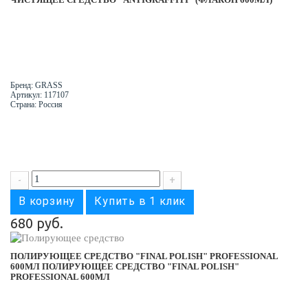
Бренд: GRASS
Артикул: 117107
Страна: Россия
-
+
В корзину
Купить в 1 клик
680 руб.
ПОЛИРУЮЩЕЕ СРЕДСТВО "FINAL POLISH" PROFESSIONAL
600МЛ
ПОЛИРУЮЩЕЕ СРЕДСТВО "FINAL POLISH"
PROFESSIONAL 600МЛ