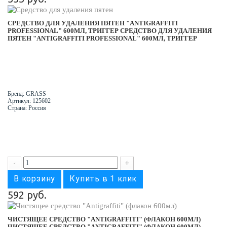
СРЕДСТВО ДЛЯ УДАЛЕНИЯ ПЯТЕН "ANTIGRAFFITI
PROFESSIONAL" 600МЛ, ТРИГГЕР
СРЕДСТВО ДЛЯ УДАЛЕНИЯ
ПЯТЕН "ANTIGRAFFITI PROFESSIONAL" 600МЛ, ТРИГГЕР
Бренд: GRASS
Артикул: 125602
Страна: Россия
-
+
В корзину
Купить в 1 клик
592 руб.
ЧИСТЯЩЕЕ СРЕДСТВО "ANTIGRAFFITI" (ФЛАКОН 600МЛ)
ЧИСТЯЩЕЕ СРЕДСТВО "ANTIGRAFFITI" (ФЛАКОН 600МЛ)