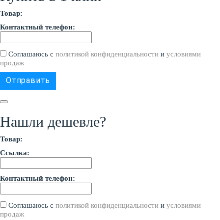
Товар:
Контактный телефон:
Соглашаюсь с
политикой конфиденциальности
и
условиями
продаж
Нашли дешевле?
Товар:
Ссылка:
Контактный телефон:
Соглашаюсь с
политикой конфиденциальности
и
условиями
продаж