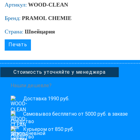
Артикул:
WOOD-CLEAN
Бренд:
PRAMOL CHEMIE
Страна:
Швейцария
Печать
Стоимость уточняйте у менеджера
Нашли дешевле?
Доставка 1990 руб.
Самовывоз бесплатно от 5000 руб. в заказе
Курьером от 850 руб.