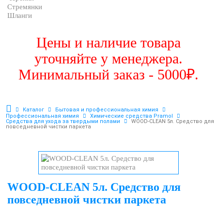
Стремянки
Шланги
Цены и наличие товара
уточняйте у менеджера.
Минимальный заказ - 5000₽.
Каталог
Бытовая и профессиональная химия
Профессиональная химия
Химические средства Pramol
Средства для ухода за твердыми полами
WOOD-CLEAN 5л. Средство для
повседневной чистки паркета
WOOD-CLEAN 5л. Средство для
повседневной чистки паркета