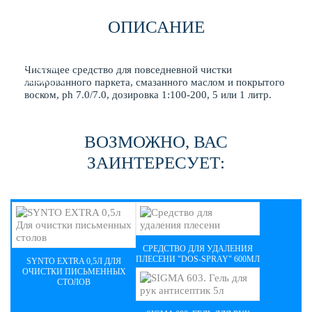
ОПИСАНИЕ
Чистящее средство для повседневной чистки
лакированного паркета, смазанного маслом и покрытого
воском, ph 7.0/7.0, дозировка 1:100-200, 5 или 1 литр.
ВОЗМОЖНО, ВАС
ЗАИНТЕРЕСУЕТ:
СРЕДСТВО ДЛЯ УДАЛЕНИЯ
ПЛЕСЕНИ "DOS-SPRAY" 600МЛ
SYNTO EXTRA 0,5Л ДЛЯ
ОЧИСТКИ ПИСЬМЕННЫХ
СТОЛОВ