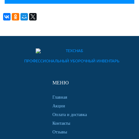
ПРОФЕССИОНАЛЬНЫЙ УБОРОЧНЫЙ ИНВЕНТАРЬ
МЕНЮ
Главная
Акции
Оплата и доставка
Контакты
Отзывы