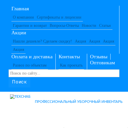
Главная
О компании
Сертификаты и лицензии
Гарантии и возврат
Вопросы-Ответы
Новости
Статьи
Акции
Нашли дешевле? Сделаем скидку!
Акция
Акция
Акция
Акция
Оплата и доставка
Контакты
Отзывы
Оптовикам
Развоз по объектам
Как проехать
Поиск
ПРОФЕССИОНАЛЬНЫЙ УБОРОЧНЫЙ ИНВЕНТАРЬ