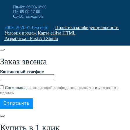
Пн-Чт: 09:00-18:00
Пт: 09:00-17:00
Сб-Вс: выходной
2008–2026 ©
Техснаб
Политика конфиденциальности
Условия продаж
Карта сайта HTML
Разработка - First Art Studio
Заказ звонка
Контактный телефон:
Соглашаюсь с
политикой конфиденциальности
и
условиями
продаж
Купить в 1 клик