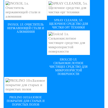
SPRAY CLEANER, 5Л.
ЩЕЛОЧНОЕ СРЕДСТВО ДЛЯ
INOXOL 1Л. ОЧИСТИТЕЛЬ
ЧИСТКИ ОРГ ТЕХНИКИ
НЕРЖАВЕЮЩЕЙ СТАЛИ И
АЛЮМИНИЯ
EROLCID 1Л.
СИЛЬНОКИСЛОТНОЕ
ЧИСТЯЩЕЕ СРЕДСТВО ДЛЯ
МИКРОПОРИСТОЙ
ПОВЕРХНОСТИ
PROLINO 10Л.БАЗОВОЕ
ПОКРЫТИЕ ДЛЯ СТАРЫХ И
ПОРИСТЫХ ПОЛОВ