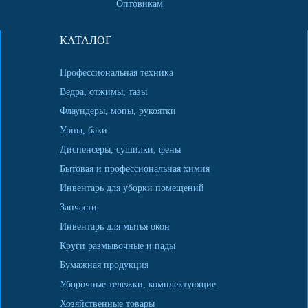
Оптовикам
КАТАЛОГ
Профессиональная техника
Ведра, отжимы, тазы
Флаундеры, мопы, рукоятки
Урны, баки
Диспенсеры, сушилки, фены
Бытовая и профессиональная химия
Инвентарь для уборки помещений
Запчасти
Инвентарь для мытья окон
Круги размывочные и пады
Бумажная продукция
Уборочные тележки, комплектующие
Хозяйственные товары