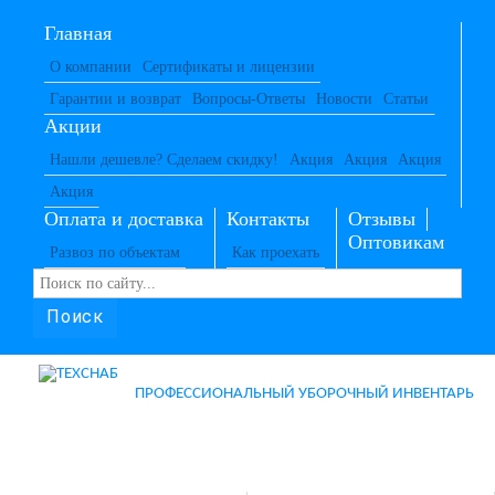
Главная
О компании
Сертификаты и лицензии
Гарантии и возврат
Вопросы-Ответы
Новости
Статьи
Акции
Нашли дешевле? Сделаем скидку!
Акция
Акция
Акция
Акция
Оплата и доставка
Контакты
Отзывы
Оптовикам
Развоз по объектам
Как проехать
Поиск
ПРОФЕССИОНАЛЬНЫЙ УБОРОЧНЫЙ ИНВЕНТАРЬ