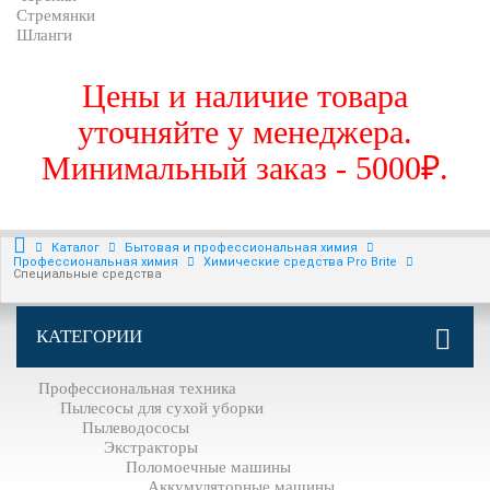
Стремянки
Шланги
Цены и наличие товара
уточняйте у менеджера.
Минимальный заказ - 5000₽.
Каталог
Бытовая и профессиональная химия
Профессиональная химия
Химические средства Pro Brite
Специальные средства
КАТЕГОРИИ
Профессиональная техника
Пылесосы для сухой уборки
Пылеводососы
Экстракторы
Поломоечные машины
Аккумуляторные машины