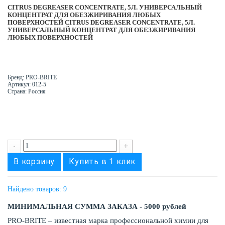
CITRUS DEGREASER CONCENTRATE, 5Л. УНИВЕРСАЛЬНЫЙ
КОНЦЕНТРАТ ДЛЯ ОБЕЗЖИРИВАНИЯ ЛЮБЫХ
ПОВЕРХНОСТЕЙ
CITRUS DEGREASER CONCENTRATE, 5Л.
УНИВЕРСАЛЬНЫЙ КОНЦЕНТРАТ ДЛЯ ОБЕЗЖИРИВАНИЯ
ЛЮБЫХ ПОВЕРХНОСТЕЙ
Бренд: PRO-BRITE
Артикул: 012-5
Страна: Россия
-
+
В корзину
Купить в 1 клик
Найдено товаров: 9
МИНИМАЛЬНАЯ СУММА ЗАКАЗА - 5000 рублей
PRO-BRITE – известная марка профессиональной химии для