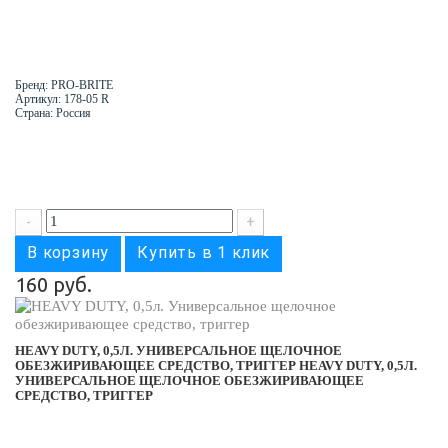
Бренд: PRO-BRITE
Артикул: 178-05 R
Страна: Россия
-
+
В корзину
Купить в 1 клик
160 руб.
HEAVY DUTY, 0,5Л. УНИВЕРСАЛЬНОЕ ЩЕЛОЧНОЕ
ОБЕЗЖИРИВАЮЩЕЕ СРЕДСТВО, ТРИГГЕР
HEAVY DUTY, 0,5Л.
УНИВЕРСАЛЬНОЕ ЩЕЛОЧНОЕ ОБЕЗЖИРИВАЮЩЕЕ
СРЕДСТВО, ТРИГГЕР