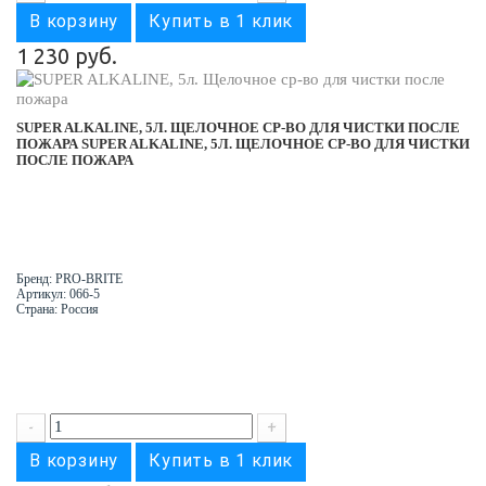
В корзину
Купить в 1 клик
1 230 руб.
SUPER ALKALINE, 5Л. ЩЕЛОЧНОЕ СР-ВО ДЛЯ ЧИСТКИ ПОСЛЕ
ПОЖАРА
SUPER ALKALINE, 5Л. ЩЕЛОЧНОЕ СР-ВО ДЛЯ ЧИСТКИ
ПОСЛЕ ПОЖАРА
Бренд: PRO-BRITE
Артикул: 066-5
Страна: Россия
-
+
В корзину
Купить в 1 клик