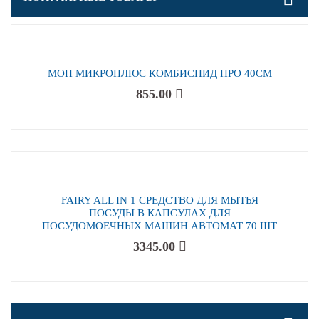
МОП МИКРОПЛЮС КОМБИСПИД ПРО 40СМ
855.00
FAIRY ALL IN 1 СРЕДСТВО ДЛЯ МЫТЬЯ
ПОСУДЫ В КАПСУЛАХ ДЛЯ
ПОСУДОМОЕЧНЫХ МАШИН АВТОМАТ 70 ШТ
3345.00