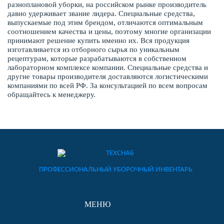
разноплановой уборки, на российском рынке производитель
давно удерживает звание лидера. Специальные средства,
выпускаемые под этим брендом, отличаются оптимальным
соотношением качества и цены, поэтому многие организации
принимают решение купить именно их. Вся продукция
изготавливается из отборного сырья по уникальным
рецептурам, которые разрабатываются в собственном
лабораторном комплексе компании. Специальные средства и
другие товары производителя доставляются логистическими
компаниями по всей РФ. За консультацией по всем вопросам
обращайтесь к менеджеру.
ПРОФЕССИОНАЛЬНЫЙ УБОРОЧНЫЙ ИНВЕНТАРЬ
МЕНЮ