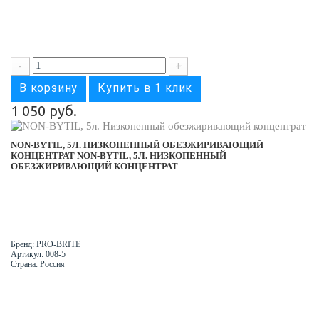
-
+
В корзину
Купить в 1 клик
1 050 руб.
NON-BYTIL, 5Л. НИЗКОПЕННЫЙ ОБЕЗЖИРИВАЮЩИЙ
КОНЦЕНТРАТ
NON-BYTIL, 5Л. НИЗКОПЕННЫЙ
ОБЕЗЖИРИВАЮЩИЙ КОНЦЕНТРАТ
Бренд: PRO-BRITE
Артикул: 008-5
Страна: Россия