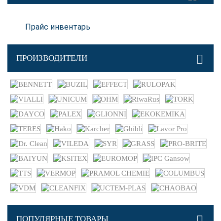
Прайс инвентарь
ПРОИЗВОДИТЕЛИ
ПОПУЛЯРНЫЕ ТОВАРЫ