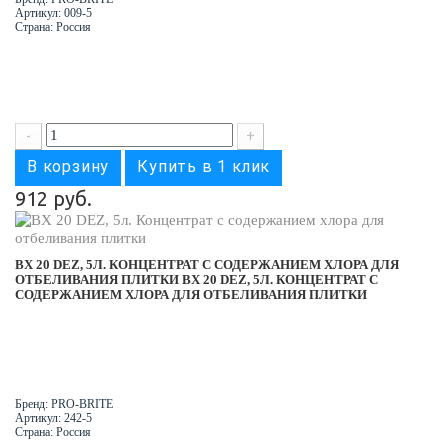
Артикул: 009-5
Страна: Россия
-
+
В корзину
Купить в 1 клик
912 руб.
BX 20 DEZ, 5Л. КОНЦЕНТРАТ С СОДЕРЖАНИЕМ ХЛОРА ДЛЯ
ОТБЕЛИВАНИЯ ПЛИТКИ
BX 20 DEZ, 5Л. КОНЦЕНТРАТ С
СОДЕРЖАНИЕМ ХЛОРА ДЛЯ ОТБЕЛИВАНИЯ ПЛИТКИ
Бренд: PRO-BRITE
Артикул: 242-5
Страна: Россия