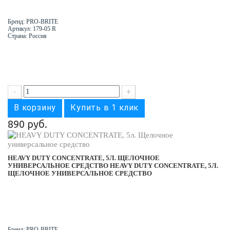
Бренд: PRO-BRITE
Артикул: 179-05 R
Страна: Россия
-
+
В корзину
Купить в 1 клик
890 руб.
HEAVY DUTY CONCENTRATE, 5Л. ЩЕЛОЧНОЕ
УНИВЕРСАЛЬНОЕ СРЕДСТВО
HEAVY DUTY CONCENTRATE, 5Л.
ЩЕЛОЧНОЕ УНИВЕРСАЛЬНОЕ СРЕДСТВО
Бренд: PRO-BRITE