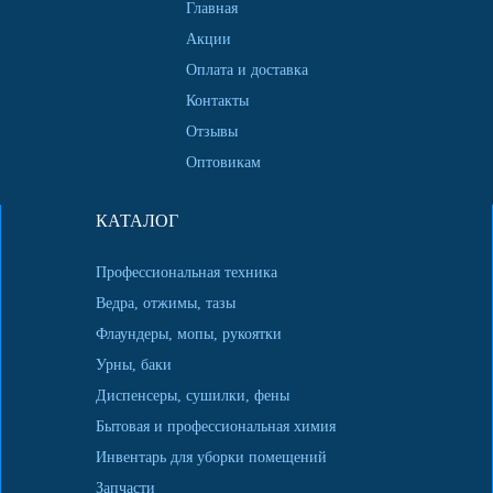
Главная
Акции
Оплата и доставка
Контакты
Отзывы
Оптовикам
КАТАЛОГ
Профессиональная техника
Ведра, отжимы, тазы
Флаундеры, мопы, рукоятки
Урны, баки
Диспенсеры, сушилки, фены
Бытовая и профессиональная химия
Инвентарь для уборки помещений
Запчасти