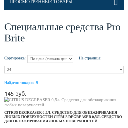
ПРОСМОТРЕННЫЕ ТОВАРЫ
Специальные средства Pro
Brite
Сортировка:
На странице:
Найдено товаров: 9
145 руб.
CITRUS DEGREASER 0,5Л. СРЕДСТВО ДЛЯ ОБЕЗЖИРИВАНИЯ
ЛЮБЫХ ПОВЕРХНОСТЕЙ
CITRUS DEGREASER 0,5Л. СРЕДСТВО
ДЛЯ ОБЕЗЖИРИВАНИЯ ЛЮБЫХ ПОВЕРХНОСТЕЙ