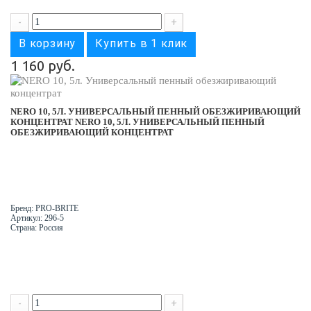
-
+
В корзину
Купить в 1 клик
1 160 руб.
NERO 10, 5Л. УНИВЕРСАЛЬНЫЙ ПЕННЫЙ ОБЕЗЖИРИВАЮЩИЙ
КОНЦЕНТРАТ
NERO 10, 5Л. УНИВЕРСАЛЬНЫЙ ПЕННЫЙ
ОБЕЗЖИРИВАЮЩИЙ КОНЦЕНТРАТ
Бренд: PRO-BRITE
Артикул: 296-5
Страна: Россия
-
+