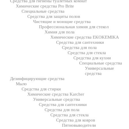
Средства для гигиены туалетных комнат
Химические средства Pro Brite
Специальные средства
Средства для защиты полов
Чистящие и моющие средства
Профессиональная химия для стекол
Химия для пола
Химические средства EKOKEMIKA
Средства для сантехники
Средства для пола
Средства для стекла
Средства для кухни
Специальные средства
Универсальные
средства
Дезинфицирующие средства
Мыло
Средства для стирки
Химические средства Karcher
Универсальные средства
Средства для сантехники
Средства для пола
Средства для стекла
Средства для ковров
Пятновыводители