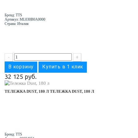
Бренд: TTS
Артикул: ML030B0A0000
Страна: Италия
-
+
В корзину
Купить в 1 клик
32 125 руб.
ТЕЛЕЖКА DUST, 180 Л
ТЕЛЕЖКА DUST, 180 Л
Бренд: TTS