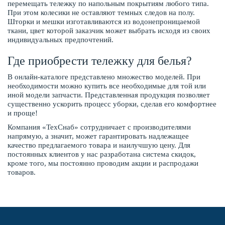
перемещать тележку по напольным покрытиям любого типа.
При этом колесики не оставляют темных следов на полу.
Шторки и мешки изготавливаются из водонепроницаемой
ткани, цвет которой заказчик может выбрать исходя из своих
индивидуальных предпочтений.
Где приобрести тележку для белья?
В онлайн-каталоге представлено множество моделей. При
необходимости можно купить все необходимые для той или
иной модели запчасти. Представленная продукция позволяет
существенно ускорить процесс уборки, сделав его комфортнее
и проще!
Компания «ТехСнаб» сотрудничает с производителями
напрямую, а значит, может гарантировать надлежащее
качество предлагаемого товара и наилучшую цену. Для
постоянных клиентов у нас разработана система скидок,
кроме того, мы постоянно проводим акции и распродажи
товаров.