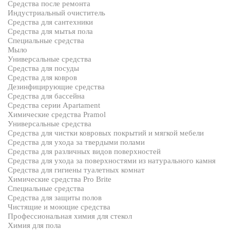
Средства после ремонта
Индустриальный очиститель
Средства для сантехники
Средства для мытья пола
Специальные средства
Мыло
Универсальные средства
Средства для посуды
Средства для ковров
Дезинфицирующие средства
Средства для бассейна
Средства серии Apartament
Химические средства Pramol
Универсальные средства
Средства для чистки ковровых покрытий и мягкой мебели
Средства для ухода за твердыми полами
Средства для различных видов поверхностей
Средства для ухода за поверхностями из натурального камня
Средства для гигиены туалетных комнат
Химические средства Pro Brite
Специальные средства
Средства для защиты полов
Чистящие и моющие средства
Профессиональная химия для стекол
Химия для пола