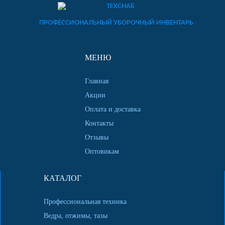
ПРОФЕССИОНАЛЬНЫЙ УБОРОЧНЫЙ ИНВЕНТАРЬ
МЕНЮ
Главная
Акции
Оплата и доставка
Контакты
Отзывы
Оптовикам
КАТАЛОГ
Профессиональная техника
Ведра, отжимы, тазы