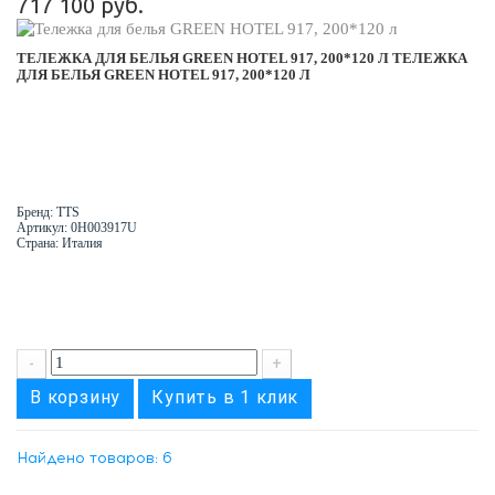
717 100 руб.
ТЕЛЕЖКА ДЛЯ БЕЛЬЯ GREEN HOTEL 917, 200*120 Л
ТЕЛЕЖКА
ДЛЯ БЕЛЬЯ GREEN HOTEL 917, 200*120 Л
Бренд: TTS
Артикул: 0H003917U
Страна: Италия
-
+
В корзину
Купить в 1 клик
Найдено товаров: 6