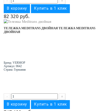
-
+
В корзину
Купить в 1 клик
82 320 руб.
ТЕЛЕЖКА MEDITRANS ДВОЙНАЯ
ТЕЛЕЖКА MEDITRANS
ДВОЙНАЯ
Бренд: VERMOP
Артикул: 0642
Страна: Германия
-
+
В корзину
Купить в 1 клик