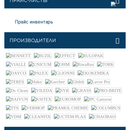
ПРАЙС-ЛИСТЫ
Прайс инвентарь
ПРОИЗВОДИТЕЛИ