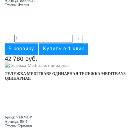
Артикул: 00004051
Страна: Италия
-
+
В корзину
Купить в 1 клик
42 780 руб.
ТЕЛЕЖКА MEDITRANS ОДИНАРНАЯ
ТЕЛЕЖКА MEDITRANS
ОДИНАРНАЯ
Бренд: VERMOP
Артикул: 0641
Страна: Германия