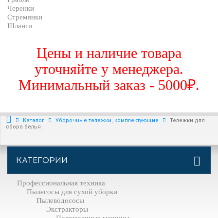
Черенки
Стремянки
Шланги
Цены и наличие товара
уточняйте у менеджера.
Минимальный заказ - 5000₽.
Каталог
Уборочные тележки, комплектующие
Тележки для
сбора белья
КАТЕГОРИИ
Профессиональная техника
Пылесосы для сухой уборки
Пылеводососы
Экстракторы