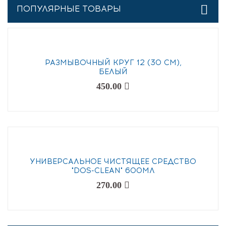
ПОПУЛЯРНЫЕ ТОВАРЫ
РАЗМЫВОЧНЫЙ КРУГ 12 (30 СМ),
БЕЛЫЙ
450.00
УНИВЕРСАЛЬНОЕ ЧИСТЯЩЕЕ СРЕДСТВО
"DOS-CLEAN" 600МЛ
270.00