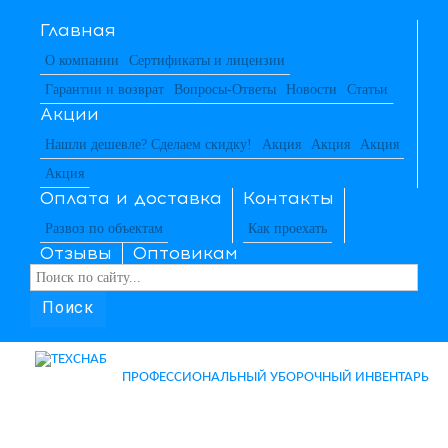
Главная
О компании
Сертификаты и лицензии
Гарантии и возврат
Вопросы-Ответы
Новости
Статьи
Акции
Нашли дешевле? Сделаем скидку!
Акция
Акция
Акция
Акция
Оплата и доставка
Контакты
Развоз по объектам
Как проехать
Отзывы
Оптовикам
Поиск
ПРОФЕССИОНАЛЬНЫЙ УБОРОЧНЫЙ ИНВЕНТАРЬ