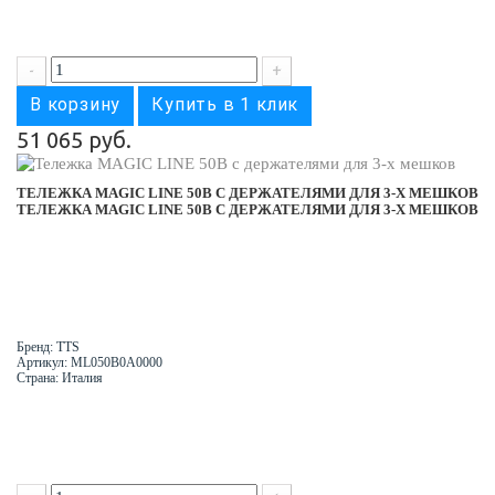
-
+
В корзину
Купить в 1 клик
51 065 руб.
ТЕЛЕЖКА MAGIC LINE 50B С ДЕРЖАТЕЛЯМИ ДЛЯ 3-Х МЕШКОВ
ТЕЛЕЖКА MAGIC LINE 50B С ДЕРЖАТЕЛЯМИ ДЛЯ 3-Х МЕШКОВ
Бренд: TTS
Артикул: ML050B0A0000
Страна: Италия