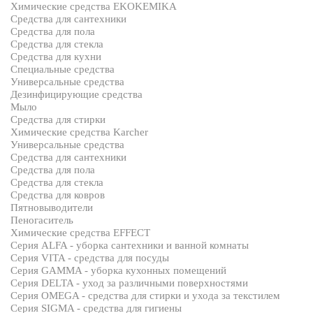
Химические средства EKOKEMIKA
Средства для сантехники
Средства для пола
Средства для стекла
Средства для кухни
Специальные средства
Универсальные средства
Дезинфицирующие средства
Мыло
Средства для стирки
Химические средства Karcher
Универсальные средства
Средства для сантехники
Средства для пола
Средства для стекла
Средства для ковров
Пятновыводители
Пеногаситель
Химические средства EFFECT
Серия ALFA - уборка сантехники и ванной комнаты
Серия VITA - средства для посуды
Серия GAMMA - уборка кухонных помещений
Серия DELTA - уход за различными поверхностями
Серия OMEGA - средства для стирки и ухода за текстилем
Серия SIGMA - средства для гигиены