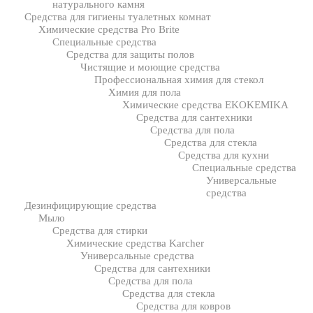
натурального камня
Средства для гигиены туалетных комнат
Химические средства Pro Brite
Специальные средства
Средства для защиты полов
Чистящие и моющие средства
Профессиональная химия для стекол
Химия для пола
Химические средства EKOKEMIKA
Средства для сантехники
Средства для пола
Средства для стекла
Средства для кухни
Специальные средства
Универсальные
средства
Дезинфицирующие средства
Мыло
Средства для стирки
Химические средства Karcher
Универсальные средства
Средства для сантехники
Средства для пола
Средства для стекла
Средства для ковров