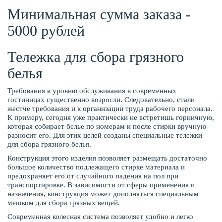
Минимальная сумма заказа -
5000 рублей
Тележка для сбора грязного
белья
Требования к уровню обслуживания в современных
гостиницах существенно возросли. Следовательно, стали
жестче требования и к организации труда рабочего персонала.
К примеру, сегодня уже практически не встретишь горничную,
которая собирает белье по номерам и после стирки вручную
разносит его. Для этих целей созданы специальные тележки
для сбора грязного белья.
Конструкция этого изделия позволяет размещать достаточно
большое количество подлежащего стирке материала и
предохраняет его от случайного падения на пол при
транспортировке. В зависимости от сферы применения и
назначения, конструкция может дополняться специальным
мешком для сбора грязных вещей.
Современная колесная система позволяет удобно и легко