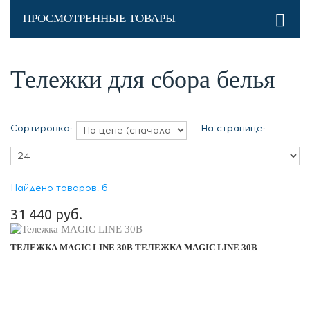
ПРОСМОТРЕННЫЕ ТОВАРЫ
Тележки для сбора белья
Сортировка:
На странице:
Найдено товаров: 6
31 440 руб.
ТЕЛЕЖКА MAGIC LINE 30B
ТЕЛЕЖКА MAGIC LINE 30B