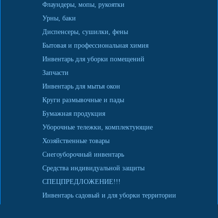
Флаундеры, мопы, рукоятки
Урны, баки
Диспенсеры, сушилки, фены
Бытовая и профессиональная химия
Инвентарь для уборки помещений
Запчасти
Инвентарь для мытья окон
Круги размывочные и пады
Бумажная продукция
Уборочные тележки, комплектующие
Хозяйственные товары
Снегоуборочный инвентарь
Средства индивидуальной защиты
СПЕЦПРЕДЛОЖЕНИЕ!!!
Инвентарь садовый и для уборки территории