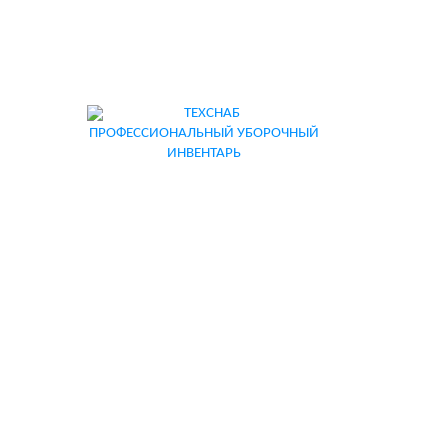
ПРОФЕССИОНАЛЬНЫЙ УБОРОЧНЫЙ
ИНВЕНТАРЬ