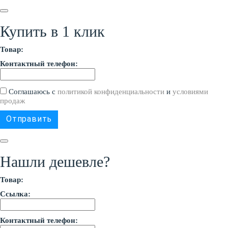
Купить в 1 клик
Товар:
Контактный телефон:
Соглашаюсь с
политикой конфиденциальности
и
условиями
продаж
Нашли дешевле?
Товар:
Ссылка:
Контактный телефон: