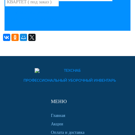
УРНА УП-1
УЛИЧНАЯ УРНА
КВАРТЕТ ( ПОД ЗАКАЗ )
ПРОФЕССИОНАЛЬНЫЙ УБОРОЧНЫЙ ИНВЕНТАРЬ
МЕНЮ
Главная
Акции
Оплата и доставка