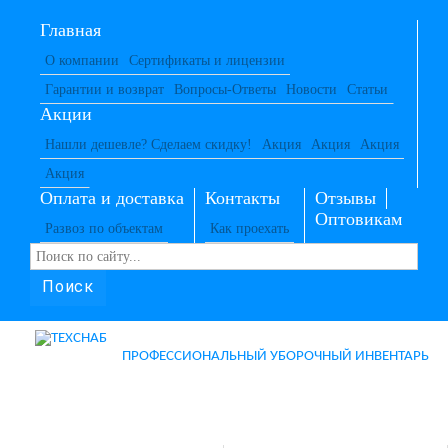
Главная
О компании
Сертификаты и лицензии
Гарантии и возврат
Вопросы-Ответы
Новости
Статьи
Акции
Нашли дешевле? Сделаем скидку!
Акция
Акция
Акция
Акция
Оплата и доставка
Контакты
Отзывы
Оптовикам
Развоз по объектам
Как проехать
Поиск
ПРОФЕССИОНАЛЬНЫЙ УБОРОЧНЫЙ ИНВЕНТАРЬ