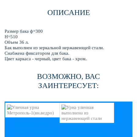
ОПИСАНИЕ
Размер бака ф=300
Н=510
Объем 36 л.
Бак выполнен из зеркальной нержавеющей стали.
Снабжена фиксатором для бака.
Цвет каркаса - черный, цвет бака - хром.
ВОЗМОЖНО, ВАС
ЗАИНТЕРЕСУЕТ:
УЛИЧНАЯ УРНА
УРНА УЛИЧНАЯ
МЕТРОПОЛЬ-1(ВН.ВЕДР
ВЫПОЛНЕНА ИЗ