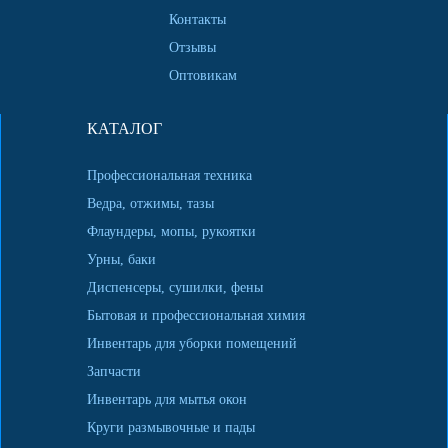
Контакты
Отзывы
Оптовикам
КАТАЛОГ
Профессиональная техника
Ведра, отжимы, тазы
Флаундеры, мопы, рукоятки
Урны, баки
Диспенсеры, сушилки, фены
Бытовая и профессиональная химия
Инвентарь для уборки помещений
Запчасти
Инвентарь для мытья окон
Круги размывочные и пады