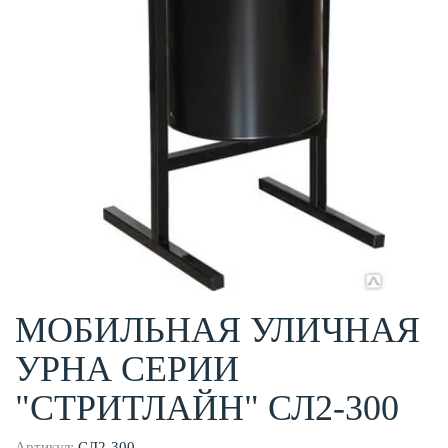
МОБИЛЬНАЯ УЛИЧНАЯ
УРНА СЕРИИ
"СТРИТЛАЙН" СЛ2-300
Артикул:
СЛ2-300