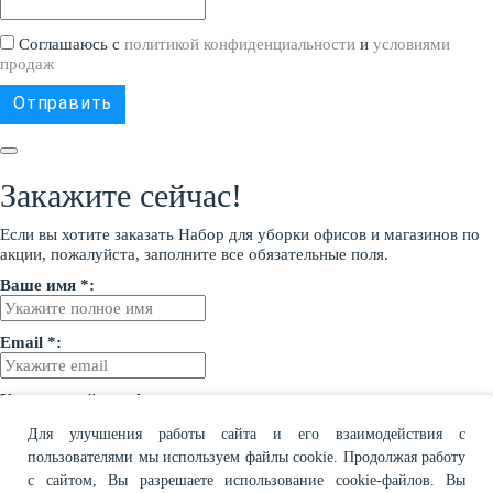
Соглашаюсь с
политикой конфиденциальности
и
условиями
продаж
Закажите сейчас!
Если вы хотите заказать Набор для уборки офисов и магазинов по
акции, пожалуйста, заполните все обязательные поля.
Ваше имя *:
Email *:
Контактный телефон:
Для улучшения работы сайта и его взаимодействия с
Опишите Ваш запрос:
пользователями мы используем файлы cookie. Продолжая работу
с сайтом, Вы разрешаете использование cookie-файлов. Вы