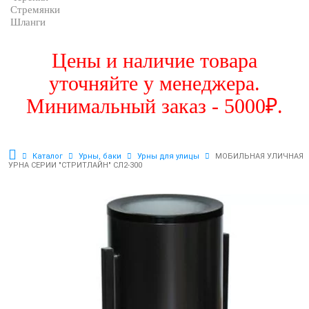
Стремянки
Шланги
Цены и наличие товара
уточняйте у менеджера.
Минимальный заказ - 5000₽.
Каталог
Урны, баки
Урны для улицы
МОБИЛЬНАЯ УЛИЧНАЯ
УРНА СЕРИИ "СТРИТЛАЙН" СЛ2-300