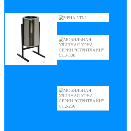
О)
НЕРЖАВЕЮЩЕЙ СТАЛИ
УРНА УП-2
МОБИЛЬНАЯ УЛИЧНАЯ
МОБИЛЬНАЯ УЛИЧНАЯ
УРНА СЕРИИ
УРНА СЕРИИ
"СТРИТЛАЙН" СЛ3-300
"СТРИТЛАЙН" СЛ2-300Н
МОБИЛЬНАЯ УЛИЧНАЯ
УРНА СЕРИИ
"СТРИТЛАЙН" СЛ2-250