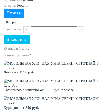
Страна:
Россия
Печать
3 010 руб.
Количество
-
+
В корзину
Купить в 1 клик
Нашли дешевле?
Доставка 1990 руб.
Самовывоз бесплатно от 5000 руб. в заказе
Курьером от 850 руб.