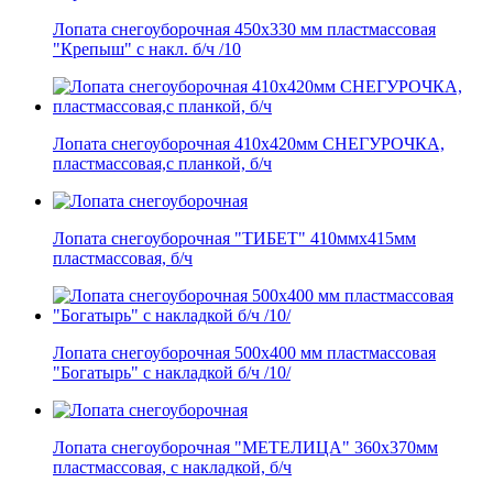
Лопата снегоуборочная 450х330 мм пластмассовая
"Крепыш" с накл. б/ч /10
Лопата снегоуборочная 410х420мм СНЕГУРОЧКА,
пластмассовая,с планкой, б/ч
Лопата снегоуборочная "ТИБЕТ" 410ммх415мм
пластмассовая, б/ч
Лопата снегоуборочная 500х400 мм пластмассовая
"Богатырь" с накладкой б/ч /10/
Лопата снегоуборочная "МЕТЕЛИЦА" 360х370мм
пластмассовая, с накладкой, б/ч