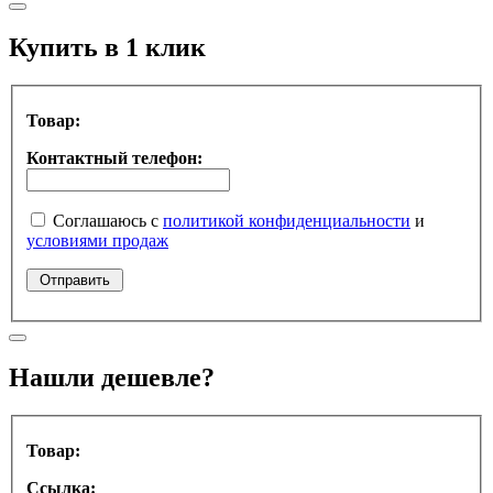
Купить в 1 клик
Товар:
Контактный телефон:
Соглашаюсь с
политикой конфиденциальности
и
условиями продаж
Нашли дешевле?
Товар:
Ссылка: