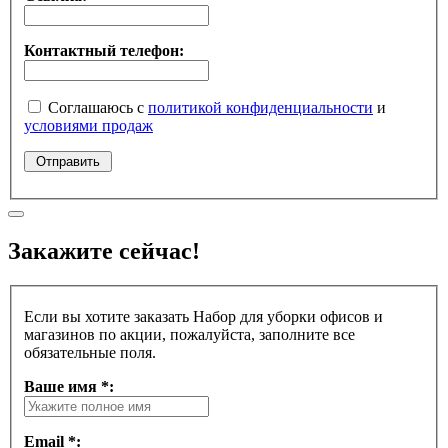
Контактный телефон:
Соглашаюсь с
политикой конфиденциальности
и
условиями продаж
Закажите сейчас!
Если вы хотите заказать Набор для уборки офисов и
магазинов по акции, пожалуйста, заполните все
обязательные поля.
Ваше имя *:
Email *: