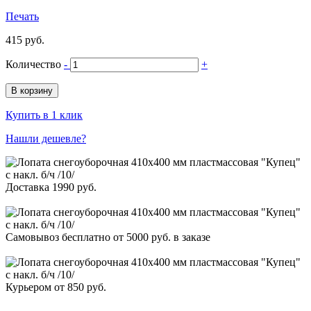
Печать
415 руб.
Количество
-
+
В корзину
Купить в 1 клик
Нашли дешевле?
Доставка 1990 руб.
Самовывоз бесплатно от 5000 руб. в заказе
Курьером от 850 руб.